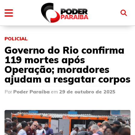
POLICIAL
Governo do Rio confirma
119 mortes após
Operação; moradores
ajudam a resgatar corpos
Por
Poder Paraíba
em
29 de outubro de 2025