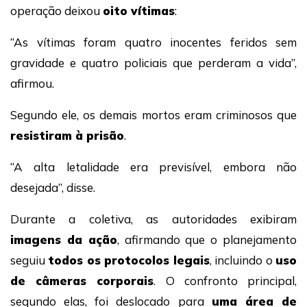
operação deixou
oito vítimas
:
“As vítimas foram quatro inocentes feridos sem
gravidade e quatro policiais que perderam a vida”,
afirmou.
Segundo ele, os demais mortos eram criminosos que
resistiram à prisão
.
“A alta letalidade era previsível, embora não
desejada”, disse.
Durante a coletiva, as autoridades exibiram
imagens da ação
, afirmando que o planejamento
seguiu
todos os protocolos legais
, incluindo o
uso
de câmeras corporais
. O confronto principal,
segundo elas, foi deslocado para
uma área de