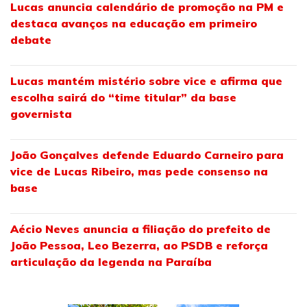
Lucas anuncia calendário de promoção na PM e
destaca avanços na educação em primeiro
debate
Lucas mantém mistério sobre vice e afirma que
escolha sairá do “time titular” da base
governista
João Gonçalves defende Eduardo Carneiro para
vice de Lucas Ribeiro, mas pede consenso na
base
Aécio Neves anuncia a filiação do prefeito de
João Pessoa, Leo Bezerra, ao PSDB e reforça
articulação da legenda na Paraíba