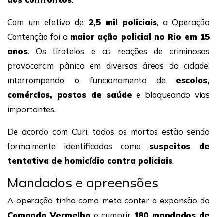
Com um efetivo de
2,5 mil policiais
, a Operação
Contenção foi a
maior ação policial no Rio em 15
anos
. Os tiroteios e as reações de criminosos
provocaram pânico em diversas áreas da cidade,
interrompendo o funcionamento de
escolas,
comércios, postos de saúde
e bloqueando vias
importantes.
De acordo com Curi, todos os mortos estão sendo
formalmente identificados como
suspeitos de
tentativa de homicídio contra policiais
.
Mandados e apreensões
A operação tinha como meta conter a expansão do
Comando Vermelho
e cumprir
180 mandados de