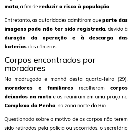
mata
, a fim de
reduzir o risco à população
.
Entretanto, as autoridades admitiram que
parte das
imagens pode não ter sido registrada
, devido à
duração da operação e à descarga das
baterias
das câmeras.
Corpos encontrados por
moradores
Na madrugada e manhã desta quarta-feira (29),
moradores e familiares
recolheram
corpos
deixados na mata
e os reuniram em uma praça no
Complexo da Penha
, na zona norte do Rio.
Questionado sobre o motivo de os corpos não terem
sido retirados pela polícia ou socorridos, o secretário