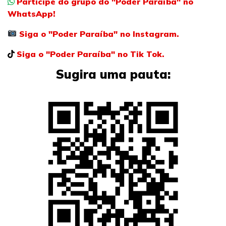
Participe do grupo do "Poder Paraíba" no
WhatsApp!
Siga o "Poder Paraíba" no Instagram.
Siga o "Poder Paraíba" no Tik Tok.
Sugira uma pauta: