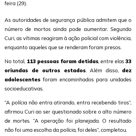
feira (29).
As autoridades de segurança pública admitem que o
número de mortos ainda pode aumentar. Segundo
Curi, as vítimas reagiram à ação policial com violência,
enquanto aqueles que se renderam foram presos.
No total,
113 pessoas foram detidas
, entre elas
33
oriundas de outros estados
. Além disso,
dez
adolescentes
foram encaminhados para unidades
socioeducativas.
“A polícia não entra atirando, entra recebendo tiros”,
afirmou Curi ao ser questionado sobre o alto número
de mortes. “A operação foi planejada. O resultado
não foi uma escolha da polícia, foi deles”, completou.