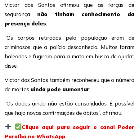
Victor dos Santos afirmou que as forças de
segurança
não tinham conhecimento da
presença deles
.
“Os corpos retirados pela população eram de
criminosos que a polícia desconhecia. Muitos foram
baleados e fugiram para a mata em busca de ajuda”,
disse.
Victor dos Santos também reconheceu que o número
de mortos
ainda pode aumentar
:
“Os dados ainda não estão consolidados. É possível
que haja novas confirmações de óbitos”, afirmou.
Clique aqui para seguir o canal Poder
Paraíba no WhatsApp