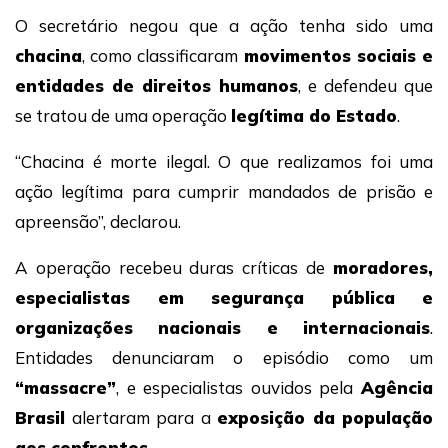
O secretário negou que a ação tenha sido uma
chacina
, como classificaram
movimentos sociais e
entidades de direitos humanos
, e defendeu que
se tratou de uma operação
legítima do Estado
.
“Chacina é morte ilegal. O que realizamos foi uma
ação legítima para cumprir mandados de prisão e
apreensão”, declarou.
A operação recebeu duras críticas de
moradores,
especialistas em segurança pública e
organizações nacionais e internacionais
.
Entidades denunciaram o episódio como um
“massacre”
, e especialistas ouvidos pela
Agência
Brasil
alertaram para a
exposição da população
aos confrontos
.