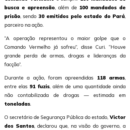
busca e apreensão
, além de
100 mandados de
prisão
, sendo
30 emitidos pelo estado do Pará
,
parceiro na ação.
“A operação representou o maior golpe que o
Comando Vermelho já sofreu”, disse Curi. “Houve
grande perda de armas, drogas e lideranças da
facção”.
Durante a ação, foram apreendidas
118 armas
,
entre elas
91 fuzis
, além de uma quantidade ainda
não contabilizada de drogas — estimada em
toneladas
.
O secretário de Segurança Pública do estado,
Victor
dos Santos
, declarou que, na visão do governo, a