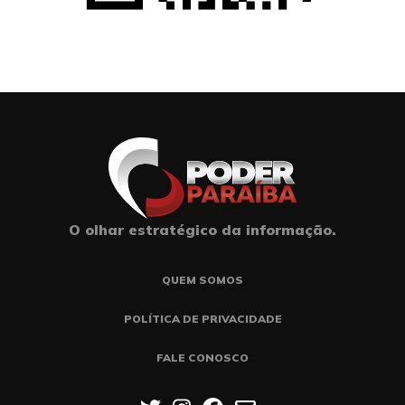
O olhar estratégico da informação.
QUEM SOMOS
POLÍTICA DE PRIVACIDADE
FALE CONOSCO