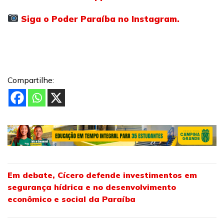
Siga o Poder Paraíba no Instagram.
Compartilhe:
Em debate, Cícero defende investimentos em
segurança hídrica e no desenvolvimento
econômico e social da Paraíba