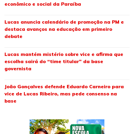
econômico e social da Paraíba
Lucas anuncia calendário de promoção na PM e
destaca avanços na educação em primeiro
debate
Lucas mantém mistério sobre vice e afirma que
escolha sairá do “time titular” da base
governista
João Gonçalves defende Eduardo Carneiro para
vice de Lucas Ribeiro, mas pede consenso na
base