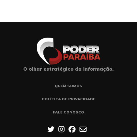
O olhar estratégico da informação.
QUEM SOMOS
POLÍTICA DE PRIVACIDADE
FALE CONOSCO