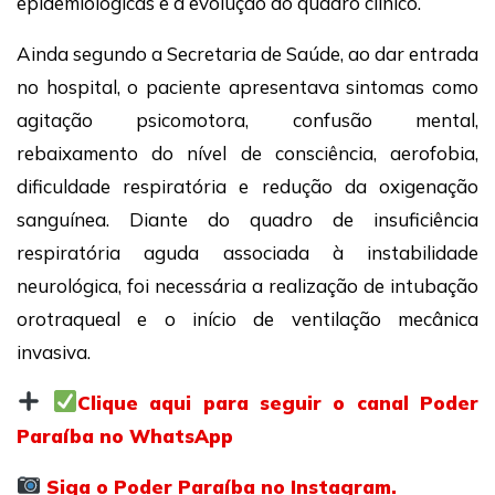
epidemiológicas e a evolução do quadro clínico.
Ainda segundo a Secretaria de Saúde, ao dar entrada
no hospital, o paciente apresentava sintomas como
agitação psicomotora, confusão mental,
rebaixamento do nível de consciência, aerofobia,
dificuldade respiratória e redução da oxigenação
sanguínea. Diante do quadro de insuficiência
respiratória aguda associada à instabilidade
neurológica, foi necessária a realização de intubação
orotraqueal e o início de ventilação mecânica
invasiva.
Clique aqui para seguir o canal Poder
Paraíba no WhatsApp
Siga o Poder Paraíba no Instagram.