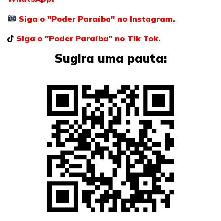
Siga o "Poder Paraíba" no Instagram.
Siga o "Poder Paraíba" no Tik Tok.
Sugira uma pauta: