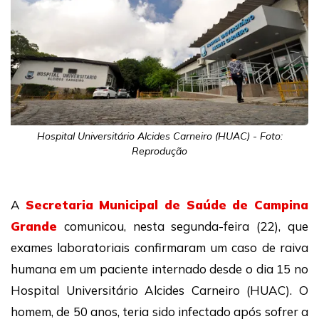
Hospital Universitário Alcides Carneiro (HUAC) - Foto:
Reprodução
A
Secretaria Municipal de Saúde de Campina
Grande
comunicou, nesta segunda-feira (22), que
exames laboratoriais confirmaram um caso de raiva
humana em um paciente internado desde o dia 15 no
Hospital Universitário Alcides Carneiro (HUAC). O
homem, de 50 anos, teria sido infectado após sofrer a