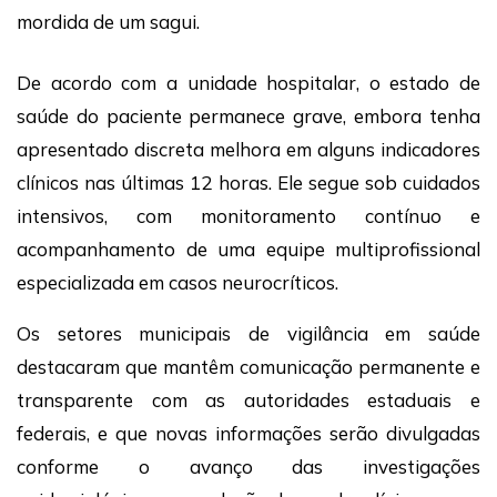
mordida de um sagui.
De acordo com a unidade hospitalar, o estado de
saúde do paciente permanece grave, embora tenha
apresentado discreta melhora em alguns indicadores
clínicos nas últimas 12 horas. Ele segue sob cuidados
intensivos, com monitoramento contínuo e
acompanhamento de uma equipe multiprofissional
especializada em casos neurocríticos.
Os setores municipais de vigilância em saúde
destacaram que mantêm comunicação permanente e
transparente com as autoridades estaduais e
federais, e que novas informações serão divulgadas
conforme o avanço das investigações