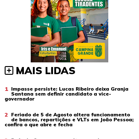
MAIS LIDAS
1
Impasse persiste: Lucas Ribeiro deixa Granja
Santana sem definir candidato a vice-
governador
2
Feriado de 5 de Agosto altera funcionamento
de bancos, repartições e VLTs em João Pessoa;
confira o que abre e fecha