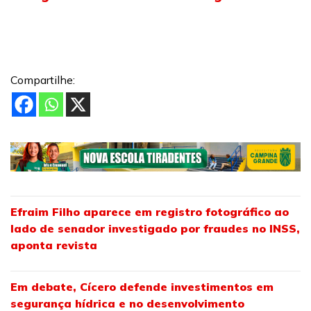
Compartilhe:
Efraim Filho aparece em registro fotográfico ao
lado de senador investigado por fraudes no INSS,
aponta revista
Em debate, Cícero defende investimentos em
segurança hídrica e no desenvolvimento