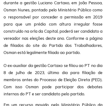
durante a gestão Luciano Cartaxo, em João Pessoa,
Osman Nunes, pontado pelo Ministério Público como
o responsável por conceder a permissão em 2019
para que um prédio com altura irregular fosse
construído na orla da Capital, poderá ser candidato a
vereador nas eleições deste ano. Conforme a página
de filiados do site do Partido dos Trabalhadores,
Osman está legalmente filiado ao partido.
O ex-auxiliar da gestão Cartaxo se filiou ao PT no dia
8 de julho de 2023, último dia para filiação de
membros antes do Processo de Eleição Direta (PED).
Com isso Osman pode participar dos debates
internos do PT e ser candidato pelo partido.
Em um recurso movido pelo Ministério Público da