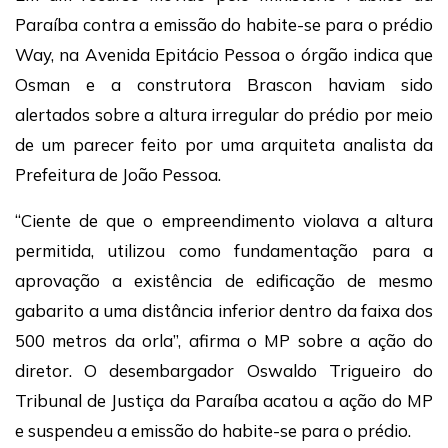
Paraíba contra a emissão do habite-se para o prédio
Way, na Avenida Epitácio Pessoa o órgão indica que
Osman e a construtora Brascon haviam sido
alertados sobre a altura irregular do prédio por meio
de um parecer feito por uma arquiteta analista da
Prefeitura de João Pessoa.
“Ciente de que o empreendimento violava a altura
permitida, utilizou como fundamentação para a
aprovação a existência de edificação de mesmo
gabarito a uma distância inferior dentro da faixa dos
500 metros da orla”, afirma o MP sobre a ação do
diretor. O desembargador Oswaldo Trigueiro do
Tribunal de Justiça da Paraíba acatou a ação do MP
e suspendeu a emissão do habite-se para o prédio.