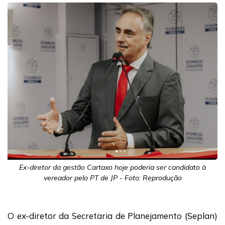
Ex-diretor da gestão Cartaxo hoje poderia ser candidato à
vereador pelo PT de JP - Foto: Reprodução
O ex-diretor da Secretaria de Planejamento (Seplan)