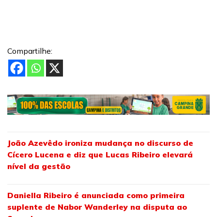
Compartilhe:
João Azevêdo ironiza mudança no discurso de
Cícero Lucena e diz que Lucas Ribeiro elevará
nível da gestão
Daniella Ribeiro é anunciada como primeira
suplente de Nabor Wanderley na disputa ao