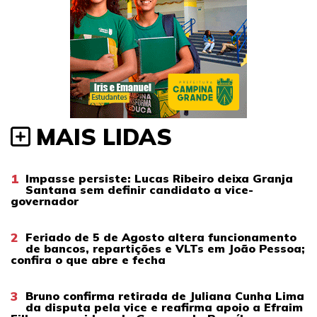
MAIS LIDAS
1
Impasse persiste: Lucas Ribeiro deixa Granja
Santana sem definir candidato a vice-
governador
2
Feriado de 5 de Agosto altera funcionamento
de bancos, repartições e VLTs em João Pessoa;
confira o que abre e fecha
3
Bruno confirma retirada de Juliana Cunha Lima
da disputa pela vice e reafirma apoio a Efraim