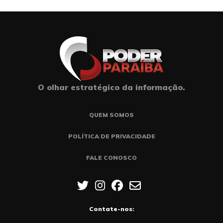
O olhar estratégico da informação.
QUEM SOMOS
POLÍTICA DE PRIVACIDADE
FALE CONOSCO
Contate-nos: