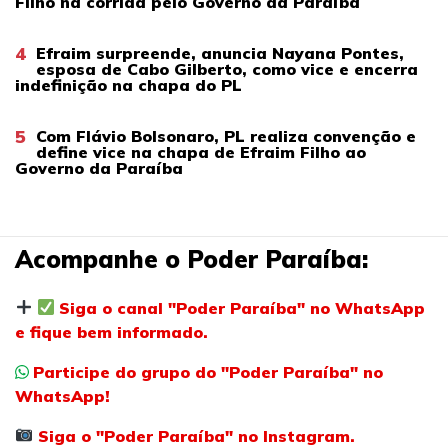
Filho na corrida pelo Governo da Paraíba
4
Efraim surpreende, anuncia Nayana Pontes,
esposa de Cabo Gilberto, como vice e encerra
indefinição na chapa do PL
5
Com Flávio Bolsonaro, PL realiza convenção e
define vice na chapa de Efraim Filho ao
Governo da Paraíba
Acompanhe o Poder Paraíba:
Siga o canal "Poder Paraíba" no WhatsApp
e fique bem informado.
Participe do grupo do "Poder Paraíba" no
WhatsApp!
Siga o "Poder Paraíba" no Instagram.