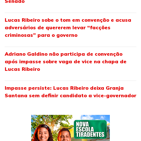
Senado
Lucas Ribeiro sobe o tom em convenção e acusa
adversários de quererem levar “facções
criminosas” para o governo
Adriano Galdino não participa de convenção
após impasse sobre vaga de vice na chapa de
Lucas Ribeiro
Impasse persiste: Lucas Ribeiro deixa Granja
Santana sem definir candidato a vice-governador