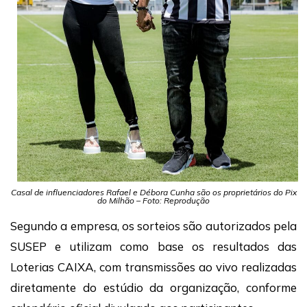
Casal de influenciadores Rafael e Débora Cunha são os proprietários do Pix
do Milhão – Foto: Reprodução
Segundo a empresa, os sorteios são autorizados pela
SUSEP e utilizam como base os resultados das
Loterias CAIXA, com transmissões ao vivo realizadas
diretamente do estúdio da organização, conforme