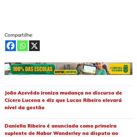
Compartilhe:
João Azevêdo ironiza mudança no discurso de
Cícero Lucena e diz que Lucas Ribeiro elevará
nível da gestão
Daniella Ribeiro é anunciada como primeira
suplente de Nabor Wanderley na disputa ao