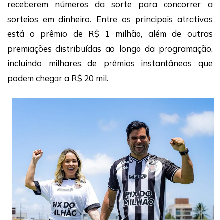
receberem números da sorte para concorrer a
sorteios em dinheiro. Entre os principais atrativos
está o prêmio de R$ 1 milhão, além de outras
premiações distribuídas ao longo da programação,
incluindo milhares de prêmios instantâneos que
podem chegar a R$ 20 mil.