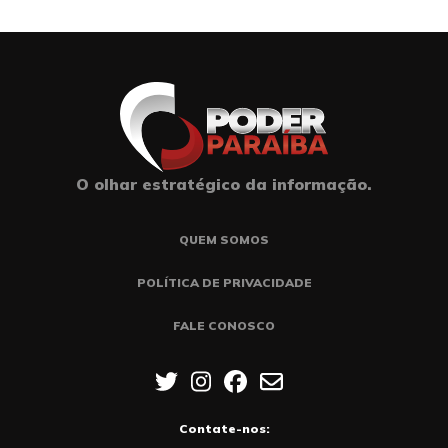
O olhar estratégico da informação.
QUEM SOMOS
POLÍTICA DE PRIVACIDADE
FALE CONOSCO
Contate-nos: