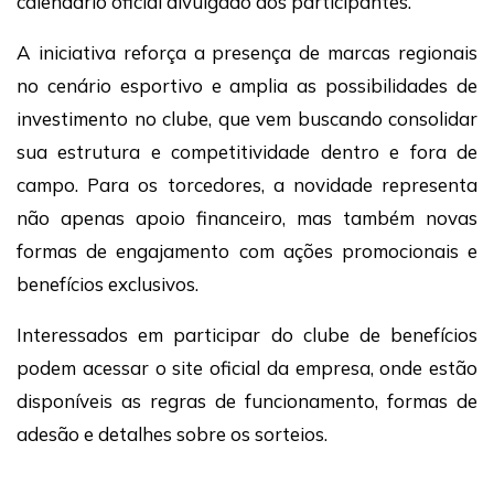
calendário oficial divulgado aos participantes.
A iniciativa reforça a presença de marcas regionais
no cenário esportivo e amplia as possibilidades de
investimento no clube, que vem buscando consolidar
sua estrutura e competitividade dentro e fora de
campo. Para os torcedores, a novidade representa
não apenas apoio financeiro, mas também novas
formas de engajamento com ações promocionais e
benefícios exclusivos.
Interessados em participar do clube de benefícios
podem acessar o site oficial da empresa, onde estão
disponíveis as regras de funcionamento, formas de
adesão e detalhes sobre os sorteios.