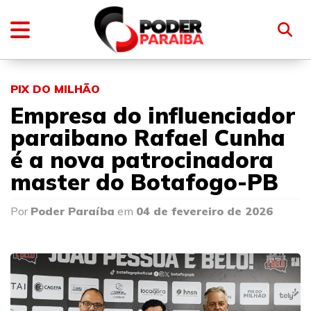
PIX DO MILHÃO
Empresa do influenciador
paraibano Rafael Cunha
é a nova patrocinadora
master do Botafogo-PB
Por
Poder Paraíba
em
04 de fevereiro de 2026