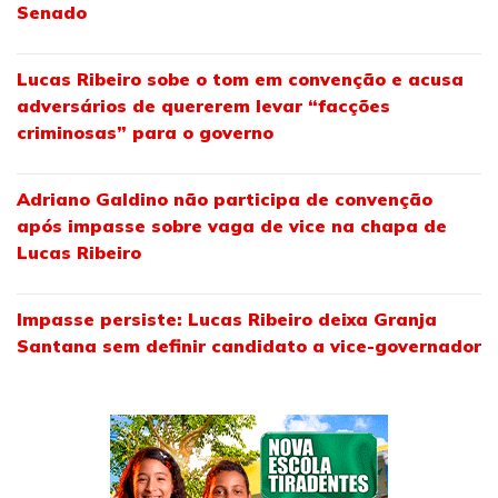
Senado
Lucas Ribeiro sobe o tom em convenção e acusa
adversários de quererem levar “facções
criminosas” para o governo
Adriano Galdino não participa de convenção
após impasse sobre vaga de vice na chapa de
Lucas Ribeiro
Impasse persiste: Lucas Ribeiro deixa Granja
Santana sem definir candidato a vice-governador