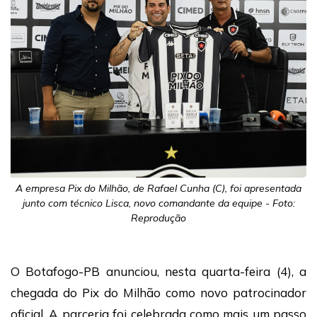
A empresa Pix do Milhão, de Rafael Cunha (C), foi apresentada
junto com técnico Lisca, novo comandante da equipe - Foto:
Reprodução
O Botafogo-PB anunciou, nesta quarta-feira (4), a
chegada do Pix do Milhão como novo patrocinador
oficial. A parceria foi celebrada como mais um passo