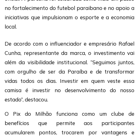
no fortalecimento do futebol paraibano e no apoio a
iniciativas que impulsionam o esporte e a economia
local.
De acordo com o influenciador e empresário Rafael
Cunha, representante da marca, o investimento vai
além da visibilidade institucional. “Seguimos juntos,
com orgulho de ser da Paraíba e de transformar
vidas todos os dias. Investir em quem veste essa
camisa é investir no desenvolvimento do nosso
estado”, destacou.
O Pix do Milhão funciona como um clube de
benefícios que permite aos participantes
acumularem pontos, trocarem por vantagens e