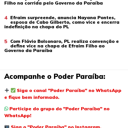
Filho na corrida pelo Governo da Paraíba
4
Efraim surpreende, anuncia Nayana Pontes,
esposa de Cabo Gilberto, como vice e encerra
indefinição na chapa do PL
5
Com Flávio Bolsonaro, PL realiza convenção e
define vice na chapa de Efraim Filho ao
Governo da Paraíba
Acompanhe o Poder Paraíba:
Siga o canal "Poder Paraíba" no WhatsApp
e fique bem informado.
Participe do grupo do "Poder Paraíba" no
WhatsApp!
Siga o "Poder Paraíba" no Instagram.