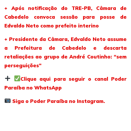
+ Após notificação do TRE-PB, Câmara de
Cabedelo convoca sessão para posse de
Edvaldo Neto como prefeito interino
+ Presidente da Câmara, Edvaldo Neto assume
a Prefeitura de Cabedelo e descarta
retaliações ao grupo de André Coutinho: “sem
perseguições”
Clique aqui para seguir o canal Poder
Paraíba no WhatsApp
Siga o Poder Paraíba no Instagram.