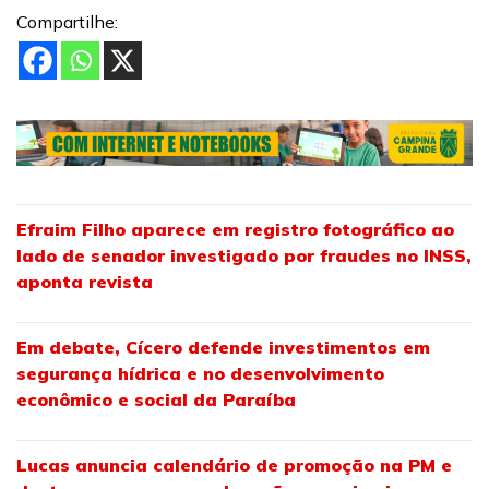
Compartilhe:
Efraim Filho aparece em registro fotográfico ao
lado de senador investigado por fraudes no INSS,
aponta revista
Em debate, Cícero defende investimentos em
segurança hídrica e no desenvolvimento
econômico e social da Paraíba
Lucas anuncia calendário de promoção na PM e