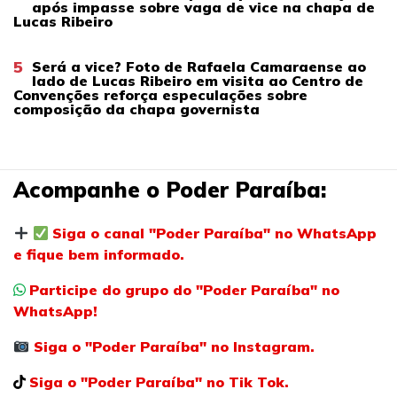
após impasse sobre vaga de vice na chapa de
Lucas Ribeiro
5
Será a vice? Foto de Rafaela Camaraense ao
lado de Lucas Ribeiro em visita ao Centro de
Convenções reforça especulações sobre
composição da chapa governista
Acompanhe o Poder Paraíba:
Siga o canal "Poder Paraíba" no WhatsApp
e fique bem informado.
Participe do grupo do "Poder Paraíba" no
WhatsApp!
Siga o "Poder Paraíba" no Instagram.
Siga o "Poder Paraíba" no Tik Tok.