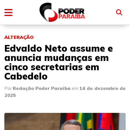
ALTERAÇÃO
Edvaldo Neto assume e
anuncia mudanças em
cinco secretarias em
Cabedelo
Por
Redação Poder Paraíba
em
16 de dezembro de
2025