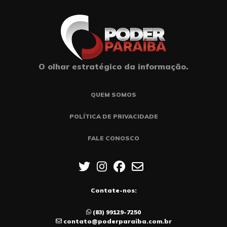
O olhar estratégico da informação.
QUEM SOMOS
POLÍTICA DE PRIVACIDADE
FALE CONOSCO
Contate-nos:
(83) 99129-7250
contato@poderparaiba.com.br