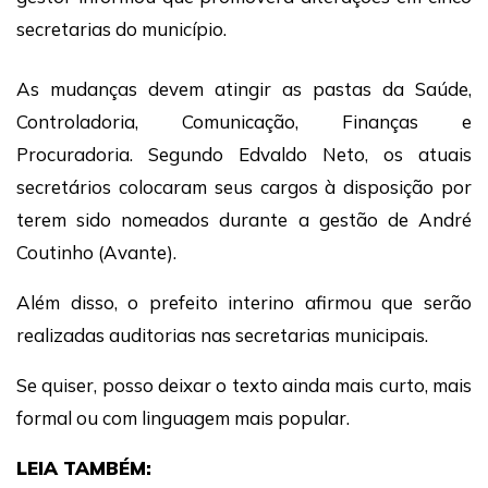
secretarias do município.
As mudanças devem atingir as pastas da Saúde,
Controladoria, Comunicação, Finanças e
Procuradoria. Segundo Edvaldo Neto, os atuais
secretários colocaram seus cargos à disposição por
terem sido nomeados durante a gestão de André
Coutinho (Avante).
Além disso, o prefeito interino afirmou que serão
realizadas auditorias nas secretarias municipais.
Se quiser, posso deixar o texto ainda mais curto, mais
formal ou com linguagem mais popular.
LEIA TAMBÉM: