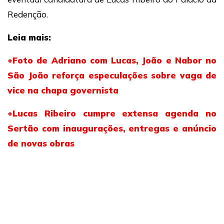
Redenção.
Leia mais:
+Foto de Adriano com Lucas, João e Nabor no
São João reforça especulações sobre vaga de
vice na chapa governista
+Lucas Ribeiro cumpre extensa agenda no
Sertão com inaugurações, entregas e anúncio
de novas obras