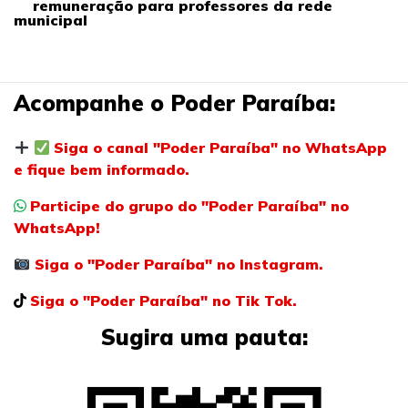
remuneração para professores da rede
municipal
Acompanhe o Poder Paraíba:
Siga o canal "Poder Paraíba" no WhatsApp
e fique bem informado.
Participe do grupo do "Poder Paraíba" no
WhatsApp!
Siga o "Poder Paraíba" no Instagram.
Siga o "Poder Paraíba" no Tik Tok.
Sugira uma pauta: