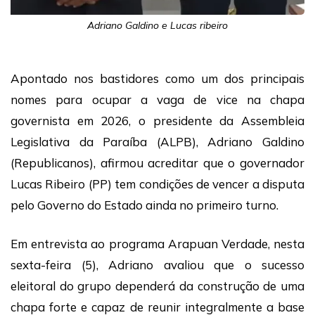
Adriano Galdino e Lucas ribeiro
Apontado nos bastidores como um dos principais
nomes para ocupar a vaga de vice na chapa
governista em 2026, o presidente da Assembleia
Legislativa da Paraíba (ALPB), Adriano Galdino
(Republicanos), afirmou acreditar que o governador
Lucas Ribeiro (PP) tem condições de vencer a disputa
pelo Governo do Estado ainda no primeiro turno.
Em entrevista ao programa Arapuan Verdade, nesta
sexta-feira (5), Adriano avaliou que o sucesso
eleitoral do grupo dependerá da construção de uma
chapa forte e capaz de reunir integralmente a base