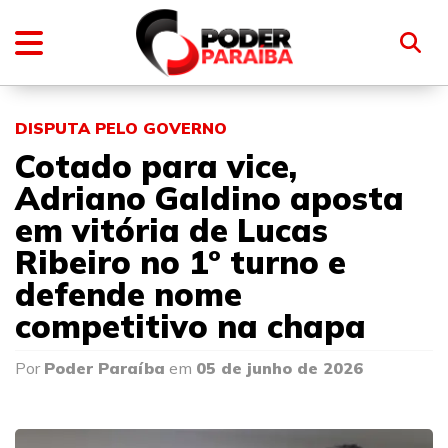
DISPUTA PELO GOVERNO
Cotado para vice,
Adriano Galdino aposta
em vitória de Lucas
Ribeiro no 1º turno e
defende nome
competitivo na chapa
Por
Poder Paraíba
em
05 de junho de 2026