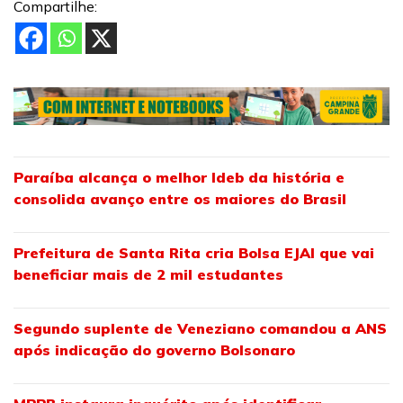
Compartilhe:
Paraíba alcança o melhor Ideb da história e
consolida avanço entre os maiores do Brasil
Prefeitura de Santa Rita cria Bolsa EJAI que vai
beneficiar mais de 2 mil estudantes
Segundo suplente de Veneziano comandou a ANS
após indicação do governo Bolsonaro