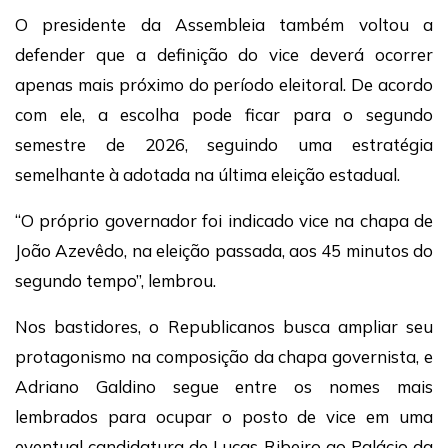
O presidente da Assembleia também voltou a
defender que a definição do vice deverá ocorrer
apenas mais próximo do período eleitoral. De acordo
com ele, a escolha pode ficar para o segundo
semestre de 2026, seguindo uma estratégia
semelhante à adotada na última eleição estadual.
“O próprio governador foi indicado vice na chapa de
João Azevêdo, na eleição passada, aos 45 minutos do
segundo tempo”, lembrou.
Nos bastidores, o Republicanos busca ampliar seu
protagonismo na composição da chapa governista, e
Adriano Galdino segue entre os nomes mais
lembrados para ocupar o posto de vice em uma
eventual candidatura de Lucas Ribeiro ao Palácio da