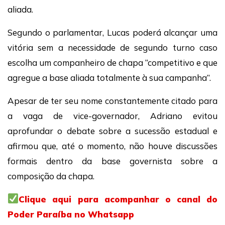
aliada.
Segundo o parlamentar, Lucas poderá alcançar uma
vitória sem a necessidade de segundo turno caso
escolha um companheiro de chapa “competitivo e que
agregue a base aliada totalmente à sua campanha”.
Apesar de ter seu nome constantemente citado para
a vaga de vice-governador, Adriano evitou
aprofundar o debate sobre a sucessão estadual e
afirmou que, até o momento, não houve discussões
formais dentro da base governista sobre a
composição da chapa.
Clique aqui para acompanhar o canal do
Poder Paraíba no Whatsapp