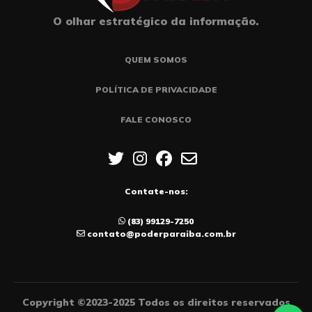
O olhar estratégico da informação.
QUEM SOMOS
POLÍTICA DE PRIVACIDADE
FALE CONOSCO
Contate-nos:
(83) 99129-7250
contato@poderparaiba.com.br
Copyright ©2023-2025 Todos os direitos reservados