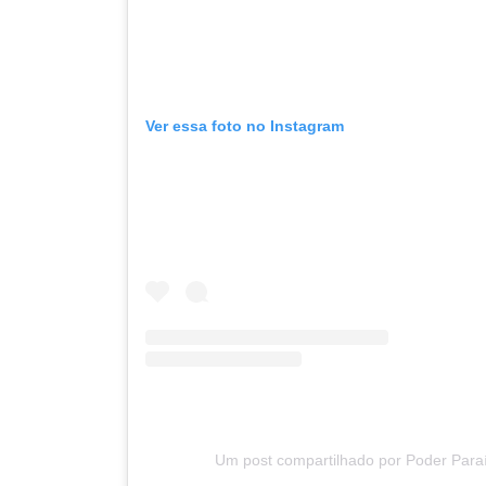
Ver essa foto no Instagram
Um post compartilhado por Poder Para