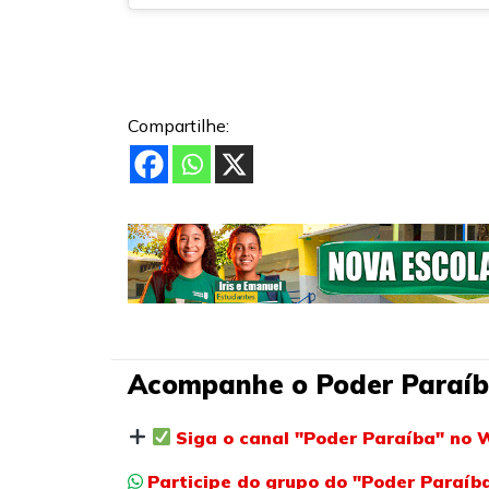
Compartilhe:
Acompanhe o Poder Paraíb
Siga o canal "Poder Paraíba" no 
Participe do grupo do "Poder Paraí