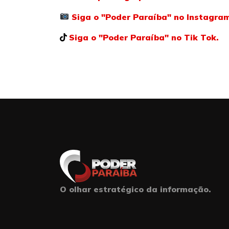
Siga o "Poder Paraíba" no Instagra
Siga o "Poder Paraíba" no Tik Tok.
O olhar estratégico da informação.