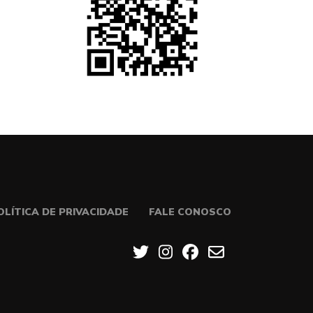
OLÍTICA DE PRIVACIDADE
FALE CONOSCO