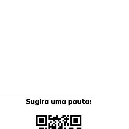
Sugira uma pauta: