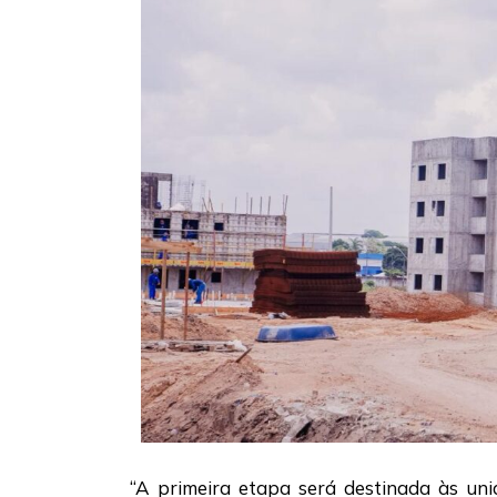
“A primeira etapa será destinada às uni