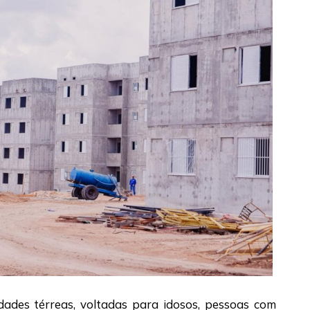
dades térreas, voltadas para idosos, pessoas com