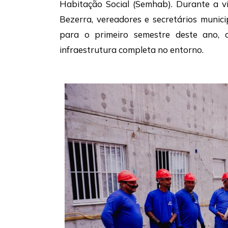
Habitação Social (Semhab). Durante a vi
Bezerra, vereadores e secretários munici
para o primeiro semestre deste ano, c
infraestrutura completa no entorno.