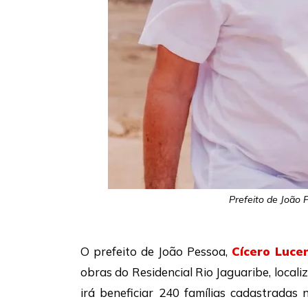
Prefeito de João
O prefeito de João Pessoa,
Cícero Luce
obras do Residencial Rio Jaguaribe, loca
irá beneficiar 240 famílias cadastradas