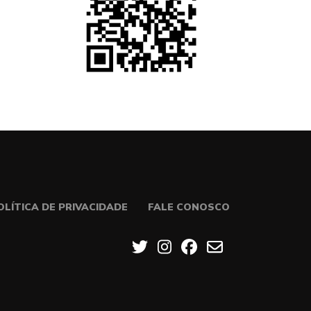
OLÍTICA DE PRIVACIDADE
FALE CONOSCO