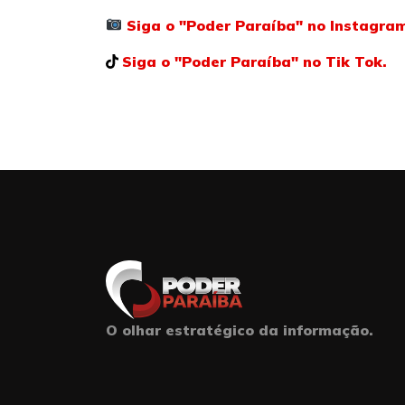
Siga o "Poder Paraíba" no Instagra
Siga o "Poder Paraíba" no Tik Tok.
O olhar estratégico da informação.