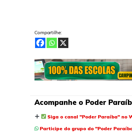
Compartilhe:
Acompanhe o Poder Paraíb
Siga o canal "Poder Paraíba" no 
Participe do grupo do "Poder Paraí