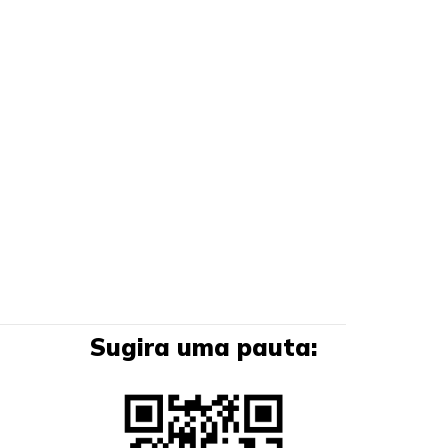
Sugira uma pauta: