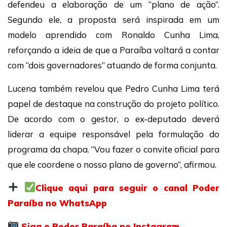
defendeu a elaboração de um “plano de ação”.
Segundo ele, a proposta será inspirada em um
modelo aprendido com Ronaldo Cunha Lima,
reforçando a ideia de que a Paraíba voltará a contar
com “dois governadores” atuando de forma conjunta.
Lucena também revelou que Pedro Cunha Lima terá
papel de destaque na construção do projeto político.
De acordo com o gestor, o ex-deputado deverá
liderar a equipe responsável pela formulação do
programa da chapa. “Vou fazer o convite oficial para
que ele coordene o nosso plano de governo”, afirmou.
Clique aqui para seguir o canal Poder
Paraíba no WhatsApp
Siga o Poder Paraíba no Instagram.