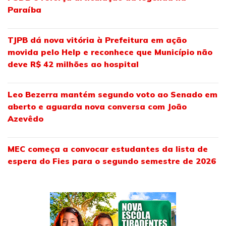
Paraíba
TJPB dá nova vitória à Prefeitura em ação
movida pelo Help e reconhece que Município não
deve R$ 42 milhões ao hospital
Leo Bezerra mantém segundo voto ao Senado em
aberto e aguarda nova conversa com João
Azevêdo
MEC começa a convocar estudantes da lista de
espera do Fies para o segundo semestre de 2026