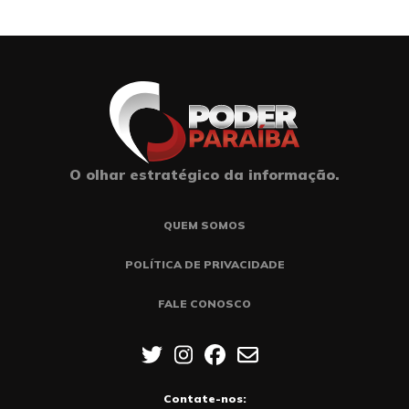
O olhar estratégico da informação.
QUEM SOMOS
POLÍTICA DE PRIVACIDADE
FALE CONOSCO
Contate-nos: