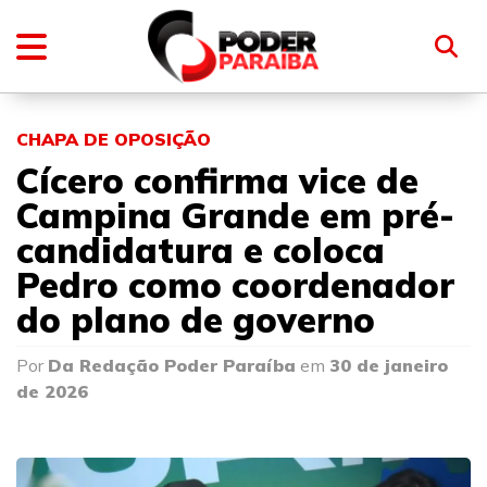
CHAPA DE OPOSIÇÃO
Cícero confirma vice de
Campina Grande em pré-
candidatura e coloca
Pedro como coordenador
do plano de governo
Por
Da Redação Poder Paraíba
em
30 de janeiro
de 2026