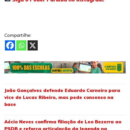
Compartilhe:
João Gonçalves defende Eduardo Carneiro para
vice de Lucas Ribeiro, mas pede consenso na
base
Aécio Neves confirma filiação de Leo Bezerra ao
PSDB e reforça articulação da legenda na