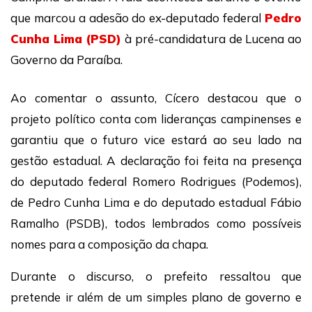
que marcou a adesão do ex-deputado federal
Pedro
Cunha Lima (PSD)
à pré-candidatura de Lucena ao
Governo da Paraíba.
Ao comentar o assunto, Cícero destacou que o
projeto político conta com lideranças campinenses e
garantiu que o futuro vice estará ao seu lado na
gestão estadual. A declaração foi feita na presença
do deputado federal Romero Rodrigues (Podemos),
de Pedro Cunha Lima e do deputado estadual Fábio
Ramalho (PSDB), todos lembrados como possíveis
nomes para a composição da chapa.
Durante o discurso, o prefeito ressaltou que
pretende ir além de um simples plano de governo e