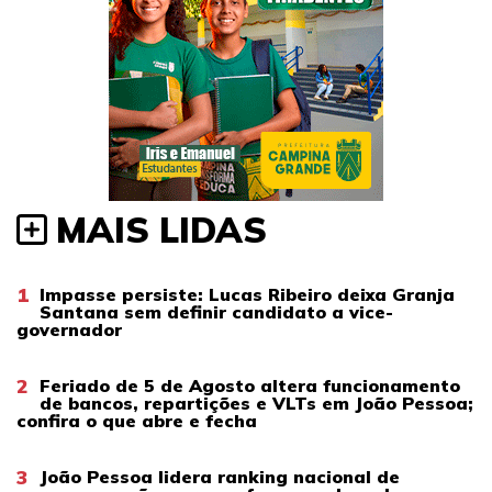
MAIS LIDAS
1
Impasse persiste: Lucas Ribeiro deixa Granja
Santana sem definir candidato a vice-
governador
2
Feriado de 5 de Agosto altera funcionamento
de bancos, repartições e VLTs em João Pessoa;
confira o que abre e fecha
3
João Pessoa lidera ranking nacional de