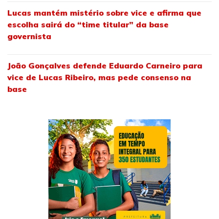
Lucas mantém mistério sobre vice e afirma que
escolha sairá do “time titular” da base
governista
João Gonçalves defende Eduardo Carneiro para
vice de Lucas Ribeiro, mas pede consenso na
base