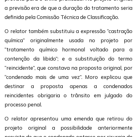
a previsão era de que a duração do tratamento seria
definida pela Comissão Técnica de Classificação.
O relator também substituiu a expressão “castração
química” originalmente usada no projeto por
“tratamento químico hormonal voltado para a
contenção da libido”; e a substituição do termo
“reincidente”, que constava na proposta original, por
“condenado mais de uma vez”. Moro explicou que
destinar a proposta apenas a condenados
reincidentes obrigaria o trânsito em julgado do
processo penal.
O relator apresentou uma emenda que retirou do
projeto original a possibilidade anteriormente
prevista de que o condenado optasse por cirurgia de