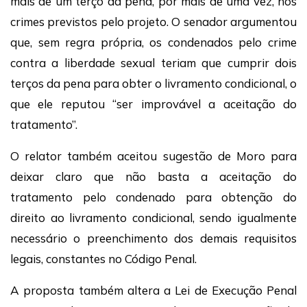
mais de um terço da pena, por mais de uma vez, nos
crimes previstos pelo projeto. O senador argumentou
que, sem regra própria, os condenados pelo crime
contra a liberdade sexual teriam que cumprir dois
terços da pena para obter o livramento condicional, o
que ele reputou “ser improvável a aceitação do
tratamento”.
O relator também aceitou sugestão de Moro para
deixar claro que não basta a aceitação do
tratamento pelo condenado para obtenção do
direito ao livramento condicional, sendo igualmente
necessário o preenchimento dos demais requisitos
legais, constantes no Código Penal.
A proposta também altera a Lei de Execução Penal