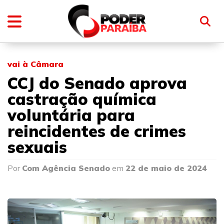
vai à Câmara
CCJ do Senado aprova
castração química
voluntária para
reincidentes de crimes
sexuais
Por
Com Agência Senado
em
22 de maio de 2024