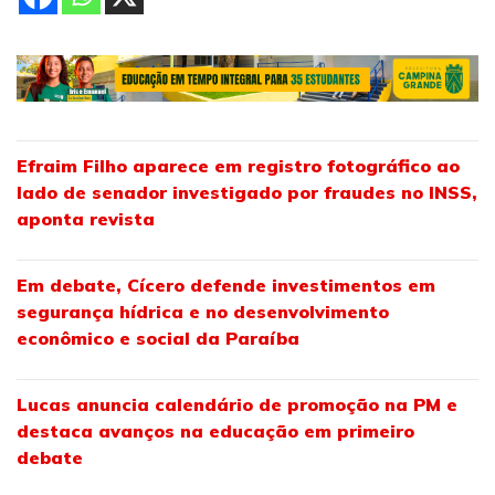
Efraim Filho aparece em registro fotográfico ao
lado de senador investigado por fraudes no INSS,
aponta revista
Em debate, Cícero defende investimentos em
segurança hídrica e no desenvolvimento
econômico e social da Paraíba
Lucas anuncia calendário de promoção na PM e
destaca avanços na educação em primeiro
debate