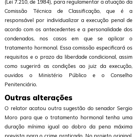
(Lei 7.210, de 1984), para regulamentar a atuação da
Comissão Técnica de Classificação, que é a
responsável por individualizar a execução penal de
acordo com os antecedentes e a personalidade dos
condenados, nos casos em que se aplicar o
tratamento hormonal. Essa comissão especificará os
requisitos e o prazo da liberdade condicional, assim
como sugerirá as condições ao juiz da execução,
ouvidos o Ministério Público e o Conselho
Penitenciário.
Outras alterações
O relator acatou outra sugestão do senador Sergio
Moro para que o tratamento hormonal tenha uma
duração mínima igual ao dobro da pena máxima
prevista para o crime praticado. No projeto original,