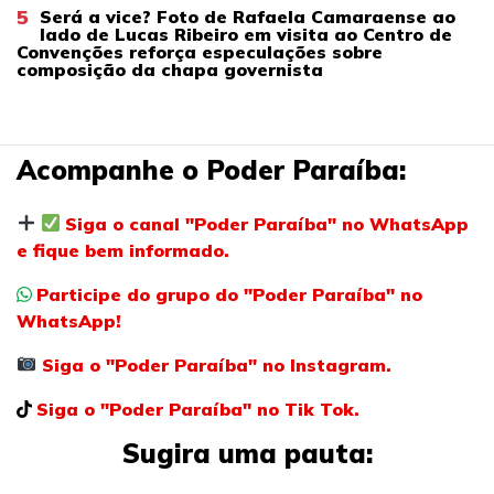
5
Será a vice? Foto de Rafaela Camaraense ao
lado de Lucas Ribeiro em visita ao Centro de
Convenções reforça especulações sobre
composição da chapa governista
Acompanhe o Poder Paraíba:
Siga o canal "Poder Paraíba" no WhatsApp
e fique bem informado.
Participe do grupo do "Poder Paraíba" no
WhatsApp!
Siga o "Poder Paraíba" no Instagram.
Siga o "Poder Paraíba" no Tik Tok.
Sugira uma pauta: