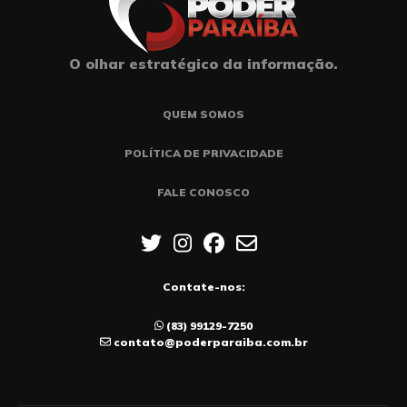
O olhar estratégico da informação.
QUEM SOMOS
POLÍTICA DE PRIVACIDADE
FALE CONOSCO
Contate-nos:
(83) 99129-7250
contato@poderparaiba.com.br