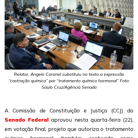
Relator, Angelo Coronel substituiu no texto a expressão
“castração química” por “tratamento químico hormonal” Foto:
Saulo Cruz/Agência Senado
A Comissão de Constituição e Justiça (CCJ) do
Senado Federal
aprovou nesta quarta-feira (22),
em votação final, projeto que autoriza o tratamento