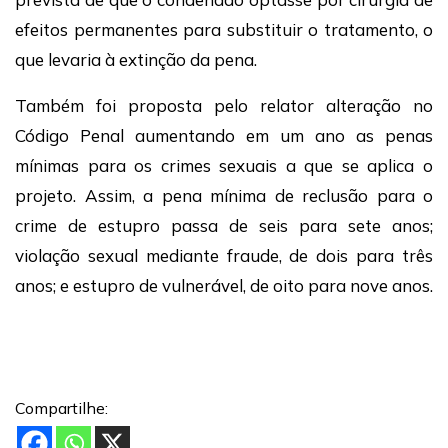
efeitos permanentes para substituir o tratamento, o
que levaria à extinção da pena.
Também foi proposta pelo relator alteração no
Código Penal aumentando em um ano as penas
mínimas para os crimes sexuais a que se aplica o
projeto. Assim, a pena mínima de reclusão para o
crime de estupro passa de seis para sete anos;
violação sexual mediante fraude, de dois para três
anos; e estupro de vulnerável, de oito para nove anos.
Compartilhe: