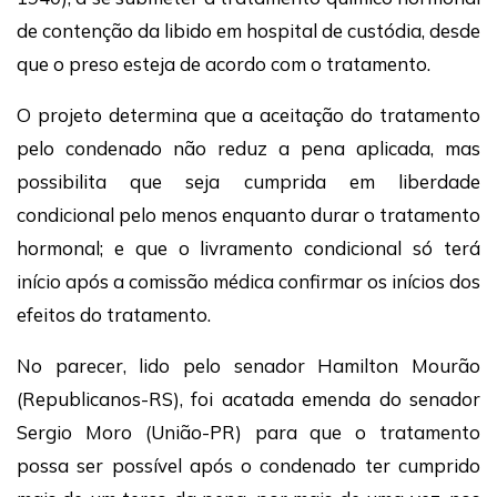
de contenção da libido em hospital de custódia, desde
que o preso esteja de acordo com o tratamento.
O projeto determina que a aceitação do tratamento
pelo condenado não reduz a pena aplicada, mas
possibilita que seja cumprida em liberdade
condicional pelo menos enquanto durar o tratamento
hormonal; e que o livramento condicional só terá
início após a comissão médica confirmar os inícios dos
efeitos do tratamento.
No parecer, lido pelo senador Hamilton Mourão
(Republicanos-RS), foi acatada emenda do senador
Sergio Moro (União-PR) para que o tratamento
possa ser possível após o condenado ter cumprido