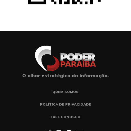
O olhar estratégico da informação.
QUEM SOMOS
POLÍTICA DE PRIVACIDADE
FALE CONOSCO