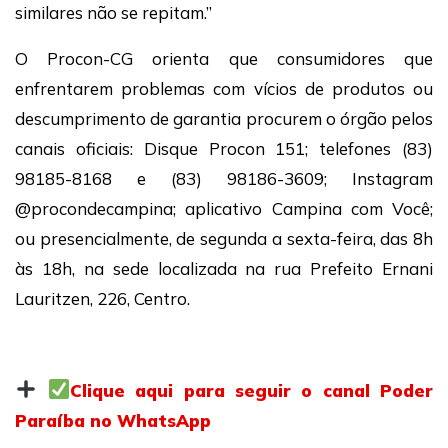
similares não se repitam.”
O Procon-CG orienta que consumidores que
enfrentarem problemas com vícios de produtos ou
descumprimento de garantia procurem o órgão pelos
canais oficiais: Disque Procon 151; telefones (83)
98185-8168 e (83) 98186-3609; Instagram
@procondecampina; aplicativo Campina com Você;
ou presencialmente, de segunda a sexta-feira, das 8h
às 18h, na sede localizada na rua Prefeito Ernani
Lauritzen, 226, Centro.
Clique aqui para seguir o canal Poder
Paraíba no WhatsApp