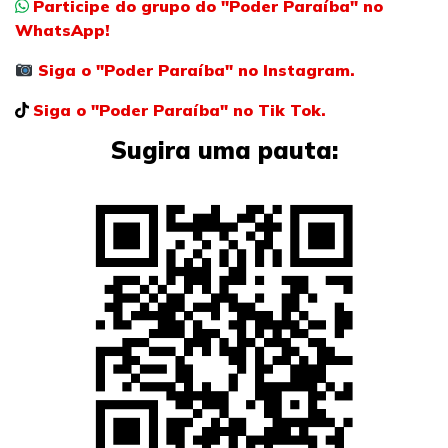
Participe do grupo do "Poder Paraíba" no
WhatsApp!
Siga o "Poder Paraíba" no Instagram.
Siga o "Poder Paraíba" no Tik Tok.
Sugira uma pauta: