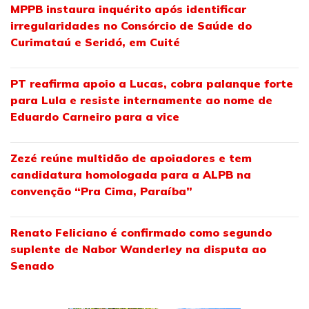
MPPB instaura inquérito após identificar
irregularidades no Consórcio de Saúde do
Curimataú e Seridó, em Cuité
PT reafirma apoio a Lucas, cobra palanque forte
para Lula e resiste internamente ao nome de
Eduardo Carneiro para a vice
Zezé reúne multidão de apoiadores e tem
candidatura homologada para a ALPB na
convenção “Pra Cima, Paraíba”
Renato Feliciano é confirmado como segundo
suplente de Nabor Wanderley na disputa ao
Senado