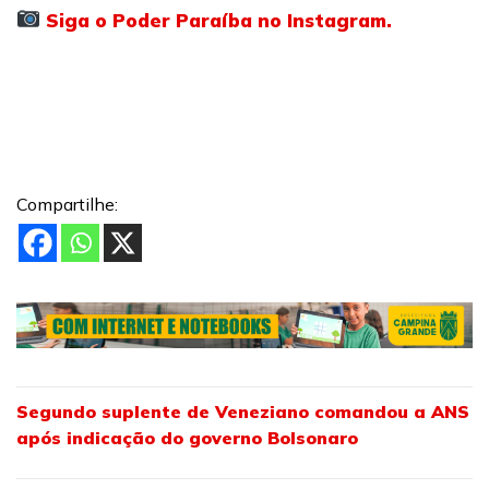
Siga o Poder Paraíba no Instagram.
Compartilhe:
Segundo suplente de Veneziano comandou a ANS
após indicação do governo Bolsonaro