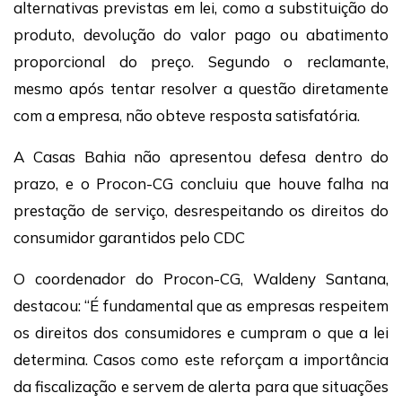
alternativas previstas em lei, como a substituição do
produto, devolução do valor pago ou abatimento
proporcional do preço. Segundo o reclamante,
mesmo após tentar resolver a questão diretamente
com a empresa, não obteve resposta satisfatória.
A Casas Bahia não apresentou defesa dentro do
prazo, e o Procon-CG concluiu que houve falha na
prestação de serviço, desrespeitando os direitos do
consumidor garantidos pelo CDC
O coordenador do Procon-CG, Waldeny Santana,
destacou: “É fundamental que as empresas respeitem
os direitos dos consumidores e cumpram o que a lei
determina. Casos como este reforçam a importância
da fiscalização e servem de alerta para que situações