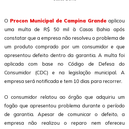
O
Procon Municipal de Campina Grande
aplicou
uma multa de R$ 50 mil à Casas Bahia após
constatar que a empresa não resolveu o problema de
um produto comprado por um consumidor e que
apresentou defeito dentro da garantia. A multa foi
aplicada com base no Código de Defesa do
Consumidor (CDC) e na legislação municipal. A
empresa será notificada e tem 10 dias para recorrer.
O consumidor relatou ao órgão que adquiriu um
fogão que apresentou problema durante o período
de garantia. Apesar de comunicar o defeito, a
empresa não realizou o reparo nem ofereceu