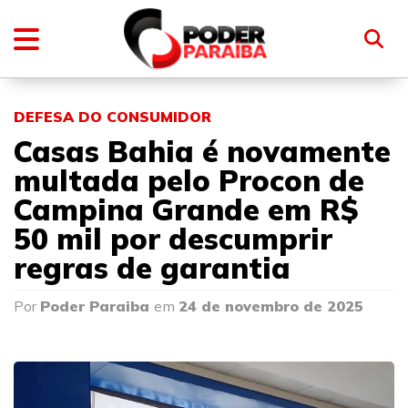
DEFESA DO CONSUMIDOR
Casas Bahia é novamente
multada pelo Procon de
Campina Grande em R$
50 mil por descumprir
regras de garantia
Por
Poder Paraiba
em
24 de novembro de 2025