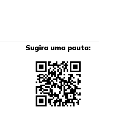
Sugira uma pauta: