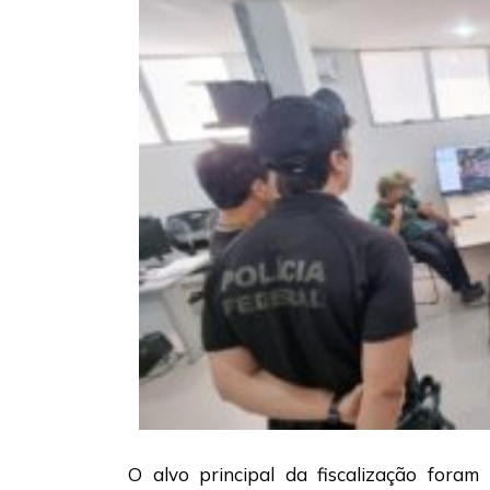
O alvo principal da fiscalização foram