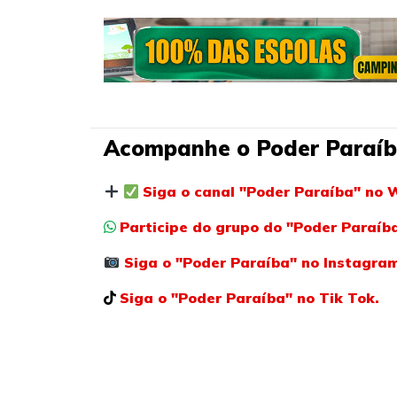
Acompanhe o Poder Paraíb
Siga o canal "Poder Paraíba" no 
Participe do grupo do "Poder Paraí
Siga o "Poder Paraíba" no Instagra
Siga o "Poder Paraíba" no Tik Tok.