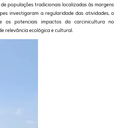
de populações tradicionais localizadas às margens
es investigaram a regularidade das atividades, o
e os potenciais impactos da carcinicultura no
e relevância ecológica e cultural.