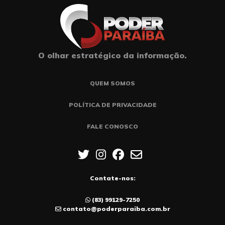
O olhar estratégico da informação.
QUEM SOMOS
POLÍTICA DE PRIVACIDADE
FALE CONOSCO
Contate-nos:
(83) 99129-7250
contato@poderparaiba.com.br