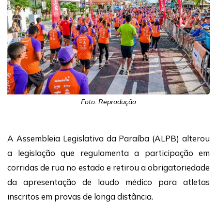
Foto: Reprodução
A Assembleia Legislativa da Paraíba (ALPB) alterou
a legislação que regulamenta a participação em
corridas de rua no estado e retirou a obrigatoriedade
da apresentação de laudo médico para atletas
inscritos em provas de longa distância.