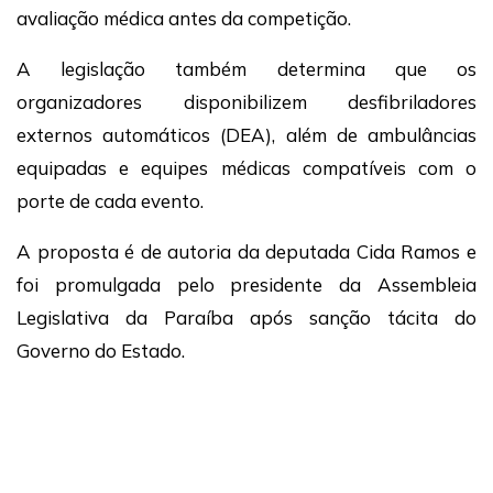
avaliação médica antes da competição.
A legislação também determina que os
organizadores disponibilizem desfibriladores
externos automáticos (DEA), além de ambulâncias
equipadas e equipes médicas compatíveis com o
porte de cada evento.
A proposta é de autoria da deputada Cida Ramos e
foi promulgada pelo presidente da Assembleia
Legislativa da Paraíba após sanção tácita do
Governo do Estado.