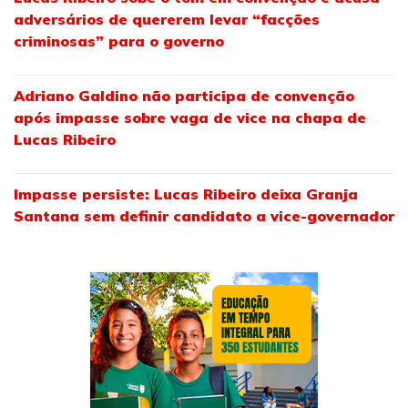
adversários de quererem levar “facções
criminosas” para o governo
Adriano Galdino não participa de convenção
após impasse sobre vaga de vice na chapa de
Lucas Ribeiro
Impasse persiste: Lucas Ribeiro deixa Granja
Santana sem definir candidato a vice-governador