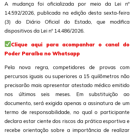
A mudança foi oficializada por meio da Lei nº
14.592/2026, publicada na edição desta sexta-feira
(3) do Diário Oficial do Estado, que modifica
dispositivos da Lei nº 14.486/2026.
Clique aqui para acompanhar o canal do
Poder Paraíba no Whatsapp
Pela nova regra, competidores de provas com
percursos iguais ou superiores a 15 quilômetros não
precisarão mais apresentar atestado médico emitido
nos últimos seis meses. Em substituição ao
documento, será exigida apenas a assinatura de um
termo de responsabilidade, no qual o participante
declara estar ciente dos riscos da prática esportiva e
recebe orientação sobre a importância de realizar