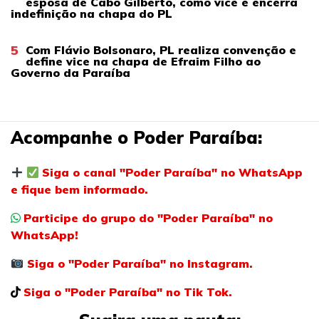
esposa de Cabo Gilberto, como vice e encerra
indefinição na chapa do PL
5
Com Flávio Bolsonaro, PL realiza convenção e
define vice na chapa de Efraim Filho ao
Governo da Paraíba
Acompanhe o Poder Paraíba:
Siga o canal "Poder Paraíba" no WhatsApp
e fique bem informado.
Participe do grupo do "Poder Paraíba" no
WhatsApp!
Siga o "Poder Paraíba" no Instagram.
Siga o "Poder Paraíba" no Tik Tok.