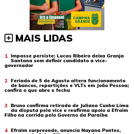
MAIS LIDAS
1
Impasse persiste: Lucas Ribeiro deixa Granja
Santana sem definir candidato a vice-
governador
2
Feriado de 5 de Agosto altera funcionamento
de bancos, repartições e VLTs em João Pessoa;
confira o que abre e fecha
3
Bruno confirma retirada de Juliana Cunha Lima
da disputa pela vice e reafirma apoio a Efraim
Filho na corrida pelo Governo da Paraíba
4
Efraim surpreende, anuncia Nayana Pontes,