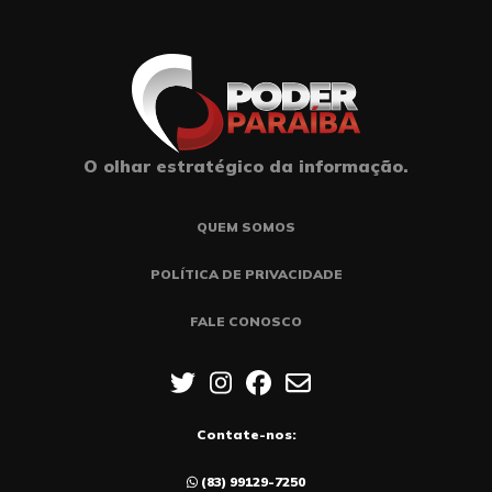
O olhar estratégico da informação.
QUEM SOMOS
POLÍTICA DE PRIVACIDADE
FALE CONOSCO
Contate-nos:
(83) 99129-7250