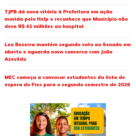
TJPB dá nova vitória à Prefeitura em ação
movida pelo Help e reconhece que Município não
deve R$ 42 milhões ao hospital
Leo Bezerra mantém segundo voto ao Senado em
aberto e aguarda nova conversa com João
Azevêdo
MEC começa a convocar estudantes da lista de
espera do Fies para o segundo semestre de 2026