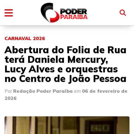
CARNAVAL 2026
Abertura do Folia de Rua
terá Daniela Mercury,
Lucy Alves e orquestras
no Centro de João Pessoa
Por
Redação Poder Paraíba
em
06 de fevereiro de
2026