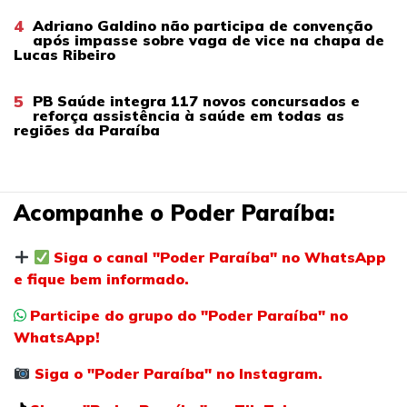
4
Adriano Galdino não participa de convenção
após impasse sobre vaga de vice na chapa de
Lucas Ribeiro
5
PB Saúde integra 117 novos concursados e
reforça assistência à saúde em todas as
regiões da Paraíba
Acompanhe o Poder Paraíba:
Siga o canal "Poder Paraíba" no WhatsApp
e fique bem informado.
Participe do grupo do "Poder Paraíba" no
WhatsApp!
Siga o "Poder Paraíba" no Instagram.