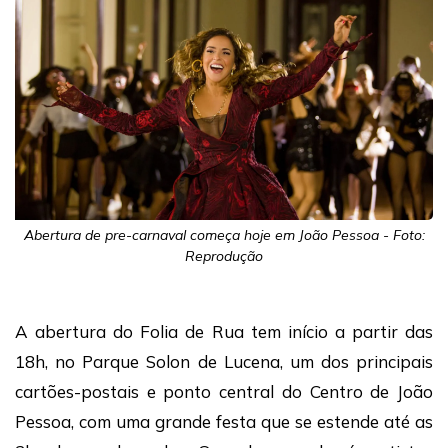
Abertura de pre-carnaval começa hoje em João Pessoa - Foto:
Reprodução
A abertura do Folia de Rua tem início a partir das
18h, no Parque Solon de Lucena, um dos principais
cartões-postais e ponto central do Centro de João
Pessoa, com uma grande festa que se estende até as