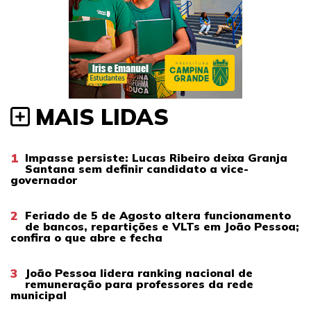
MAIS LIDAS
1
Impasse persiste: Lucas Ribeiro deixa Granja
Santana sem definir candidato a vice-
governador
2
Feriado de 5 de Agosto altera funcionamento
de bancos, repartições e VLTs em João Pessoa;
confira o que abre e fecha
3
João Pessoa lidera ranking nacional de
remuneração para professores da rede
municipal