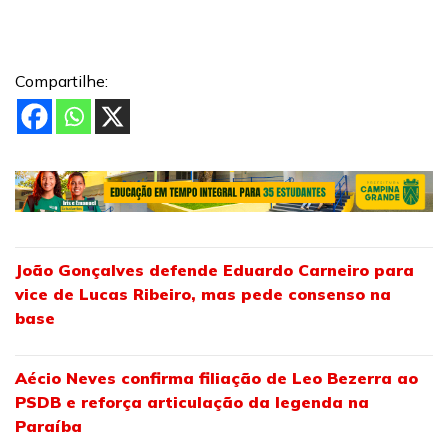
Compartilhe:
João Gonçalves defende Eduardo Carneiro para
vice de Lucas Ribeiro, mas pede consenso na
base
Aécio Neves confirma filiação de Leo Bezerra ao
PSDB e reforça articulação da legenda na
Paraíba