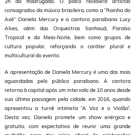
2h da madrugada. O palco receberá artistas
consagrados da música brasileira, como a “Rainha do
Axé” Daniela Mercury e a cantora paraibana Lucy
Alves, além das Orquestras Sanhauá, Paraíso
Tropical e da Meia-Noite, bem como grupos de
cultura popular, reforçando o caráter plural e
multicultural do evento.
A apresentação de Daniela Mercury é uma das mais
aguardadas pelo público paraibano. A cantora
retorna à capital após um intervalo de 10 anos desde
sua última passagem pela cidade, em 2016, quando
apresentou a turnê intimista “A Voz e o Violão”.
Desta vez, Daniela promete um show enérgico e
gratuito, com expectativa de reunir uma grande