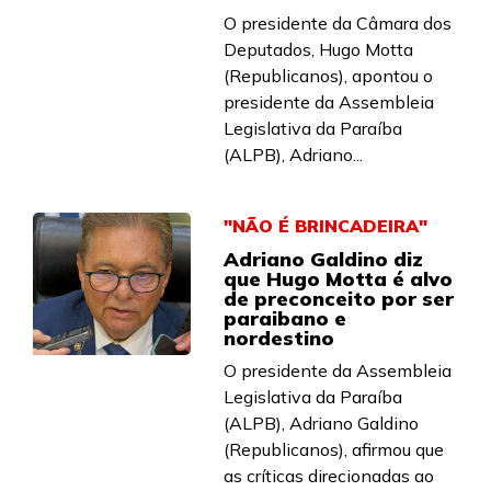
O presidente da Câmara dos
Deputados, Hugo Motta
(Republicanos), apontou o
presidente da Assembleia
Legislativa da Paraíba
(ALPB), Adriano...
"NÃO É BRINCADEIRA"
Adriano Galdino diz
que Hugo Motta é alvo
de preconceito por ser
paraibano e
nordestino
O presidente da Assembleia
Legislativa da Paraíba
(ALPB), Adriano Galdino
(Republicanos), afirmou que
as críticas direcionadas ao