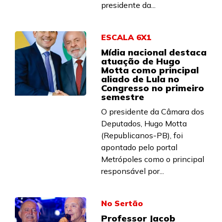
presidente da...
ESCALA 6X1
Mídia nacional destaca
atuação de Hugo
Motta como principal
aliado de Lula no
Congresso no primeiro
semestre
O presidente da Câmara dos
Deputados, Hugo Motta
(Republicanos-PB), foi
apontado pelo portal
Metrópoles como o principal
responsável por...
No Sertão
Professor Jacob