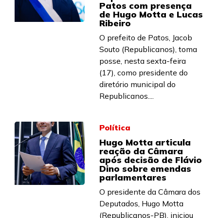
Patos com presença
de Hugo Motta e Lucas
Ribeiro
O prefeito de Patos, Jacob
Souto (Republicanos), toma
posse, nesta sexta-feira
(17), como presidente do
diretório municipal do
Republicanos....
Política
Hugo Motta articula
reação da Câmara
após decisão de Flávio
Dino sobre emendas
parlamentares
O presidente da Câmara dos
Deputados, Hugo Motta
(Republicanos-PB), iniciou