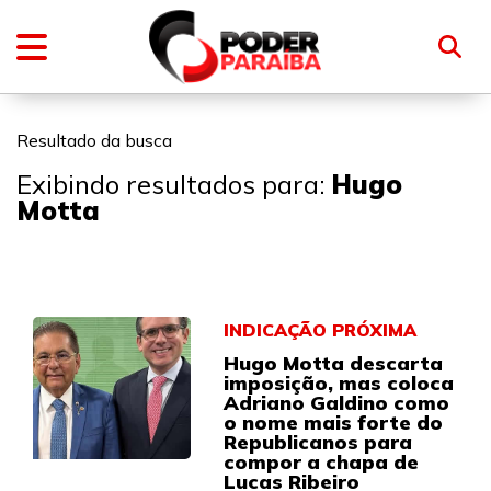
Resultado da busca
Exibindo resultados para:
Hugo
Motta
INDICAÇÃO PRÓXIMA
Hugo Motta descarta
imposição, mas coloca
Adriano Galdino como
o nome mais forte do
Republicanos para
compor a chapa de
Lucas Ribeiro