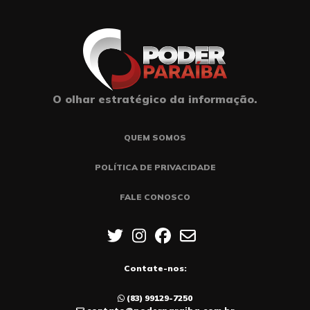
O olhar estratégico da informação.
QUEM SOMOS
POLÍTICA DE PRIVACIDADE
FALE CONOSCO
Contate-nos:
(83) 99129-7250