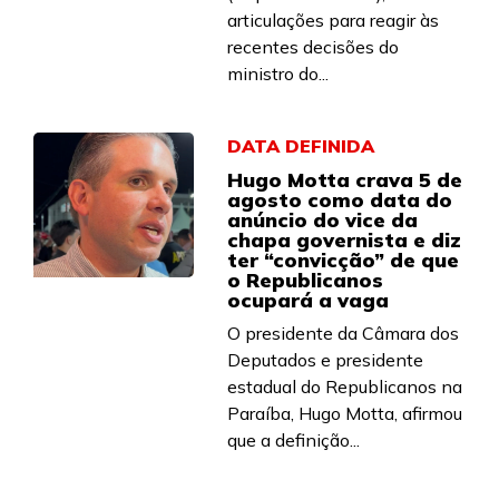
articulações para reagir às
recentes decisões do
ministro do...
DATA DEFINIDA
Hugo Motta crava 5 de
agosto como data do
anúncio do vice da
chapa governista e diz
ter “convicção” de que
o Republicanos
ocupará a vaga
O presidente da Câmara dos
Deputados e presidente
estadual do Republicanos na
Paraíba, Hugo Motta, afirmou
que a definição...