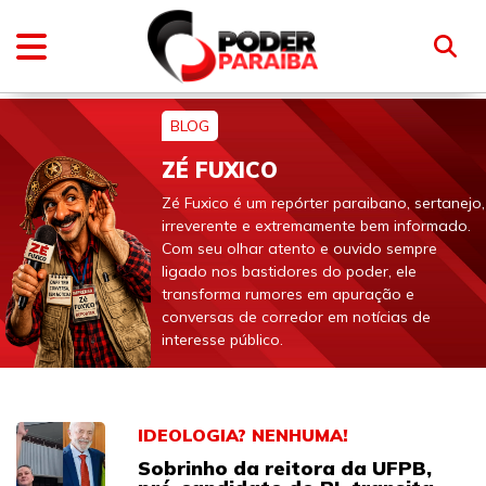
BLOG
ZÉ FUXICO
Zé Fuxico é um repórter paraibano, sertanejo,
irreverente e extremamente bem informado.
Com seu olhar atento e ouvido sempre
ligado nos bastidores do poder, ele
transforma rumores em apuração e
conversas de corredor em notícias de
interesse público.
IDEOLOGIA? NENHUMA!
Sobrinho da reitora da UFPB,