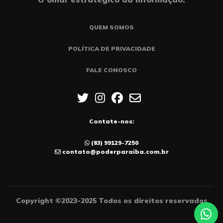
QUEM SOMOS
POLÍTICA DE PRIVACIDADE
FALE CONOSCO
Contate-nos:
(83) 99129-7250
contato@poderparaiba.com.br
Copyright ©2023-2025 Todos os direitos reservados