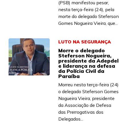
(PSB) manifestou pesar,
nesta terça-feira (24), pela
morte do delegado Steferson
Gomes Nogueira Vieira, que...
LUTO NA SEGURANÇA
Morre o delegado
Steferson Nogueira,
presidente da Adepdel
e liderança na defesa
da Polícia Civil da
Paraíba
Morreu nesta terça-feira (24)
o delegado Steferson Gomes
Nogueira Vieira, presidente
da Associação de Defesa
das Prerrogativas dos
Delegados...