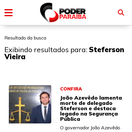
Resultado da busca
Exibindo resultados para:
Steferson
Vieira
CONFIRA
João Azevêdo lamenta
morte de delegado
Steferson e destaca
legado na Segurança
Pública
O governador João Azevêdo