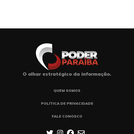
O olhar estratégico da informação.
QUEM SOMOS
POLÍTICA DE PRIVACIDADE
FALE CONOSCO