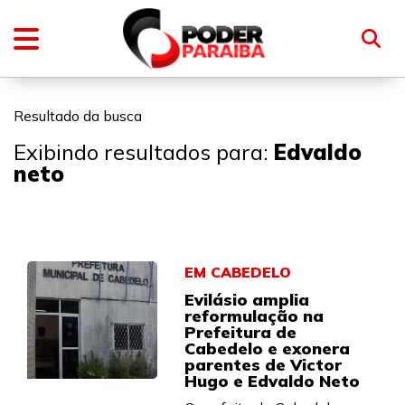
Resultado da busca
Exibindo resultados para:
Edvaldo
neto
EM CABEDELO
Evilásio amplia
reformulação na
Prefeitura de
Cabedelo e exonera
parentes de Victor
Hugo e Edvaldo Neto