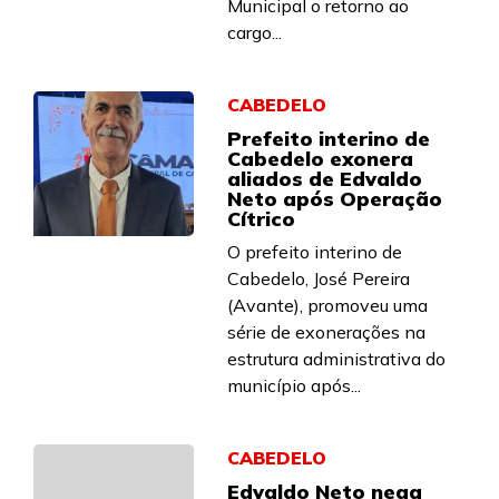
Municipal o retorno ao
cargo...
CABEDELO
Prefeito interino de
Cabedelo exonera
aliados de Edvaldo
Neto após Operação
Cítrico
O prefeito interino de
Cabedelo, José Pereira
(Avante), promoveu uma
série de exonerações na
estrutura administrativa do
município após...
CABEDELO
Edvaldo Neto nega