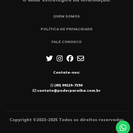
QUEM SOMOS
POLÍTICA DE PRIVACIDADE
FALE CONOSCO
Contate-nos:
(83) 99129-7250
contato@poderparaiba.com.br
Copyright ©2023-2025 Todos os direitos reservados