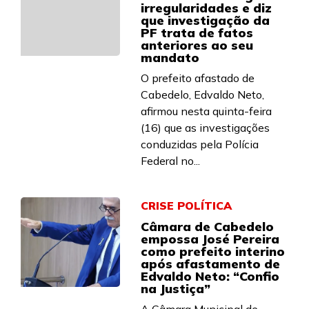
irregularidades e diz
que investigação da
PF trata de fatos
anteriores ao seu
mandato
O prefeito afastado de
Cabedelo, Edvaldo Neto,
afirmou nesta quinta-feira
(16) que as investigações
conduzidas pela Polícia
Federal no...
CRISE POLÍTICA
Câmara de Cabedelo
empossa José Pereira
como prefeito interino
após afastamento de
Edvaldo Neto: “Confio
na Justiça”