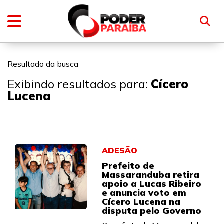
Resultado da busca
Exibindo resultados para:
Cícero
Lucena
ADESÃO
Prefeito de
Massaranduba retira
apoio a Lucas Ribeiro
e anuncia voto em
Cícero Lucena na
disputa pelo Governo