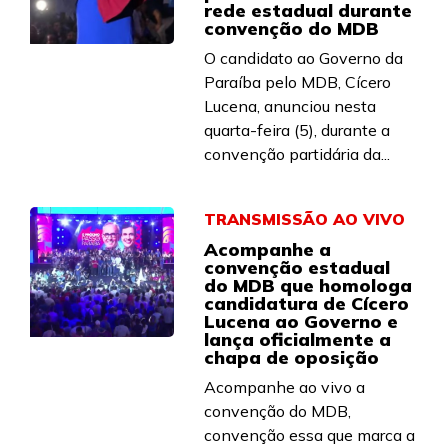
rede estadual durante
convenção do MDB
O candidato ao Governo da
Paraíba pelo MDB, Cícero
Lucena, anunciou nesta
quarta-feira (5), durante a
convenção partidária da...
TRANSMISSÃO AO VIVO
Acompanhe a
convenção estadual
do MDB que homologa
candidatura de Cícero
Lucena ao Governo e
lança oficialmente a
chapa de oposição
Acompanhe ao vivo a
convenção do MDB,
convenção essa que marca a