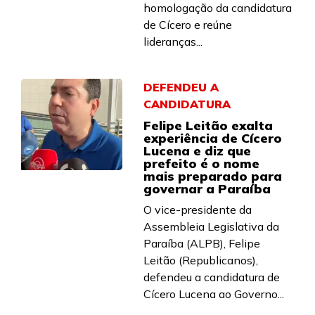
homologação da candidatura
de Cícero e reúne
lideranças...
DEFENDEU A
CANDIDATURA
Felipe Leitão exalta
experiência de Cícero
Lucena e diz que
prefeito é o nome
mais preparado para
governar a Paraíba
O vice-presidente da
Assembleia Legislativa da
Paraíba (ALPB), Felipe
Leitão (Republicanos),
defendeu a candidatura de
Cícero Lucena ao Governo...