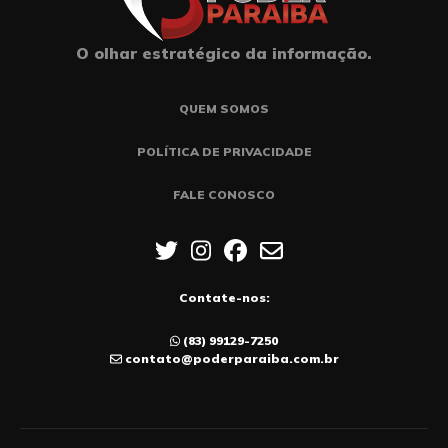
O olhar estratégico da informação.
QUEM SOMOS
POLÍTICA DE PRIVACIDADE
FALE CONOSCO
Contate-nos:
(83) 99129-7250
contato@poderparaiba.com.br