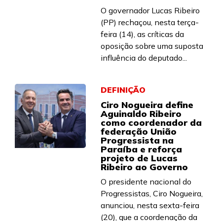
O governador Lucas Ribeiro
(PP) rechaçou, nesta terça-
feira (14), as críticas da
oposição sobre uma suposta
influência do deputado...
DEFINIÇÃO
Ciro Nogueira define
Aguinaldo Ribeiro
como coordenador da
federação União
Progressista na
Paraíba e reforça
projeto de Lucas
Ribeiro ao Governo
O presidente nacional do
Progressistas, Ciro Nogueira,
anunciou, nesta sexta-feira
(20), que a coordenação da