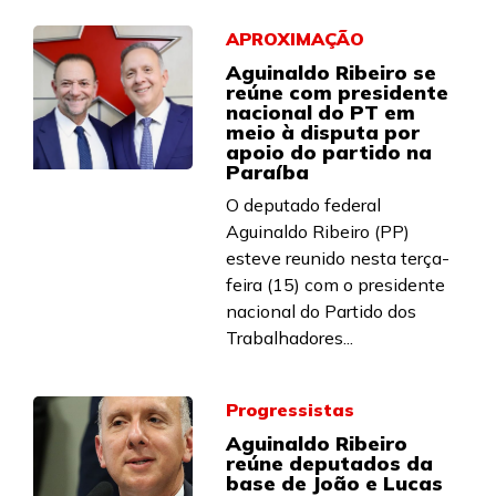
APROXIMAÇÃO
Aguinaldo Ribeiro se
reúne com presidente
nacional do PT em
meio à disputa por
apoio do partido na
Paraíba
O deputado federal
Aguinaldo Ribeiro (PP)
esteve reunido nesta terça-
feira (15) com o presidente
nacional do Partido dos
Trabalhadores...
Progressistas
Aguinaldo Ribeiro
reúne deputados da
base de João e Lucas