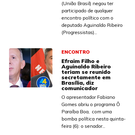
(União Brasil) negou ter
participado de qualquer
encontro político com o
deputado Aguinaldo Ribeiro
(Progressistas)...
ENCONTRO
Efraim Filho e
Aguinaldo Ribeiro
teriam se reunido
secretamente em
Brasília, diz
comunicador
O apresentador Fabiano
Gomes abriu o programa Ô
Paraíba Boa, com uma
bomba política nesta quinta-
feira (6): o senador...