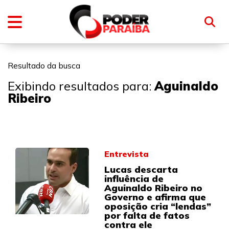
Resultado da busca
Exibindo resultados para:
Aguinaldo
Ribeiro
Entrevista
Lucas descarta
influência de
Aguinaldo Ribeiro no
Governo e afirma que
oposição cria “lendas”
por falta de fatos
contra ele