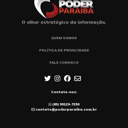
O olhar estratégico da informação.
QUEM SOMOS
POLÍTICA DE PRIVACIDADE
FALE CONOSCO
Contate-nos:
(83) 99129-7250
contato@poderparaiba.com.br