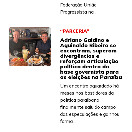
Federação União
Progressista na...
“PARCERIA”
Adriano Galdino e
Aguinaldo Ribeiro se
encontram, superam
divergências e
reforçam articulação
política dentro da
base governista para
as eleições na Paraíba
Um encontro aguardado há
meses nos bastidores da
política paraibana
finalmente saiu do campo
das especulações e ganhou
forma....